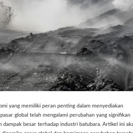
nomi yang memiliki peran penting dalam menyediakan
pasar global telah mengalami perubahan yang signifikan
dampak besar terhadap industri batubara. Artikel ini ak