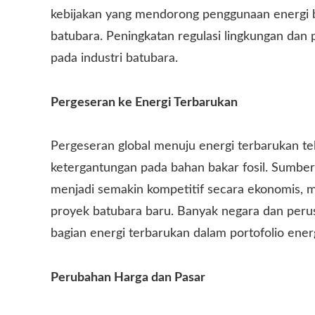
kebijakan yang mendorong penggunaan energi 
batubara. Peningkatan regulasi lingkungan da
pada industri batubara.
Pergeseran ke Energi Terbarukan
Pergeseran global menuju energi terbarukan t
ketergantungan pada bahan bakar fosil. Sumber e
menjadi semakin kompetitif secara ekonomis, 
proyek batubara baru. Banyak negara dan peru
bagian energi terbarukan dalam portofolio ener
Perubahan Harga dan Pasar