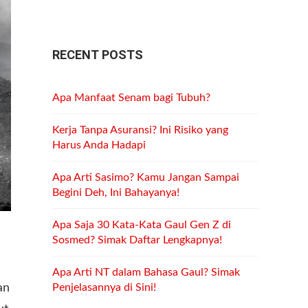
RECENT POSTS
Apa Manfaat Senam bagi Tubuh?
Kerja Tanpa Asuransi? Ini Risiko yang
Harus Anda Hadapi
Apa Arti Sasimo? Kamu Jangan Sampai
Begini Deh, Ini Bahayanya!
Apa Saja 30 Kata-Kata Gaul Gen Z di
Sosmed? Simak Daftar Lengkapnya!
Apa Arti NT dalam Bahasa Gaul? Simak
an
Penjelasannya di Sini!