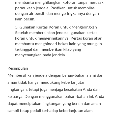
membantu menghilangkan kotoran tanpa merusak
permukaan jendela. Pastikan untuk membilas
dengan air bersih dan mengeringkannya dengan
kain bersih.
Gunakan Kertas Koran untuk Mengeringkan
Setelah membersihkan jendela, gunakan kertas
koran untuk mengeringkannya. Kertas koran akan
membantu menghindari bekas kain yang mungkin
tertinggal dan memberikan kilap yang
menyenangkan pada jendela.
Kesimpulan
Membersihkan jendela dengan bahan-bahan alami dan
aman tidak hanya mendukung keberlanjutan
lingkungan, tetapi juga menjaga kesehatan Anda dan
keluarga. Dengan menggunakan bahan-bahan ini, Anda
dapat menciptakan lingkungan yang bersih dan aman
sambil tetap peduli terhadap keberlanjutan alam.