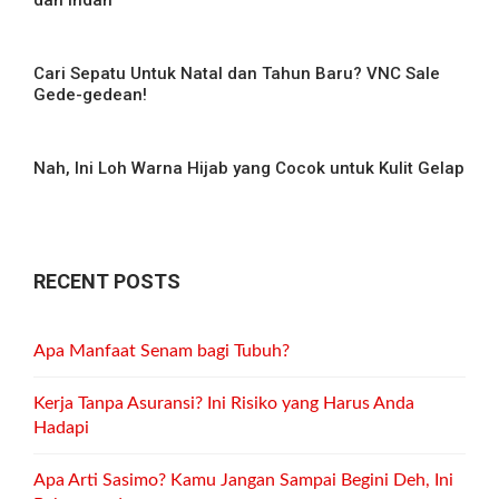
Cari Sepatu Untuk Natal dan Tahun Baru? VNC Sale
Gede-gedean!
Nah, Ini Loh Warna Hijab yang Cocok untuk Kulit Gelap
RECENT POSTS
Apa Manfaat Senam bagi Tubuh?
Kerja Tanpa Asuransi? Ini Risiko yang Harus Anda
Hadapi
Apa Arti Sasimo? Kamu Jangan Sampai Begini Deh, Ini