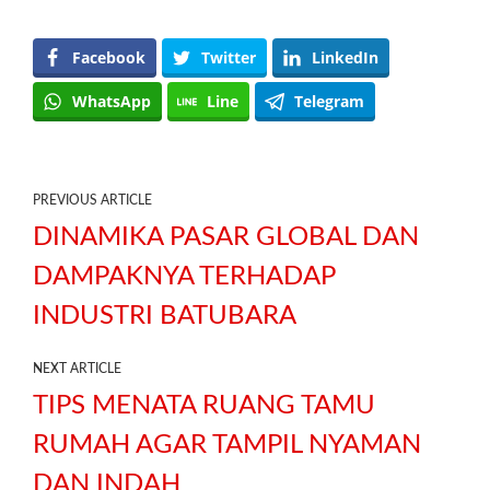
Facebook
Twitter
LinkedIn
WhatsApp
Line
Telegram
PREVIOUS ARTICLE
DINAMIKA PASAR GLOBAL DAN
DAMPAKNYA TERHADAP
INDUSTRI BATUBARA
NEXT ARTICLE
TIPS MENATA RUANG TAMU
RUMAH AGAR TAMPIL NYAMAN
DAN INDAH