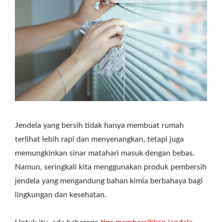
Jendela yang bersih tidak hanya membuat rumah
terlihat lebih rapi dan menyenangkan, tetapi juga
memungkinkan sinar matahari masuk dengan bebas.
Namun, seringkali kita menggunakan produk pembersih
jendela yang mengandung bahan kimia berbahaya bagi
lingkungan dan kesehatan.