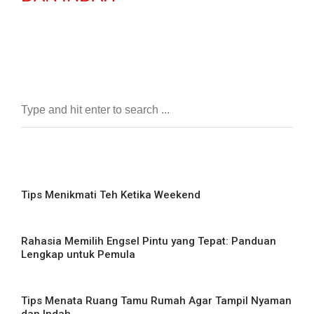
Tips Menikmati Teh Ketika Weekend
Rahasia Memilih Engsel Pintu yang Tepat: Panduan
Lengkap untuk Pemula
Tips Menata Ruang Tamu Rumah Agar Tampil Nyaman
dan Indah