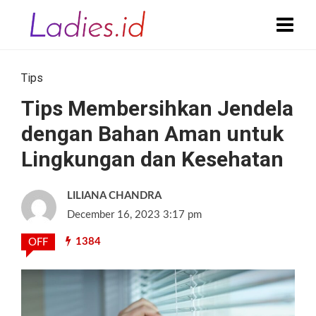
Tips
Tips Membersihkan Jendela
dengan Bahan Aman untuk
Lingkungan dan Kesehatan
LILIANA CHANDRA
December 16, 2023 3:17 pm
1384
OFF