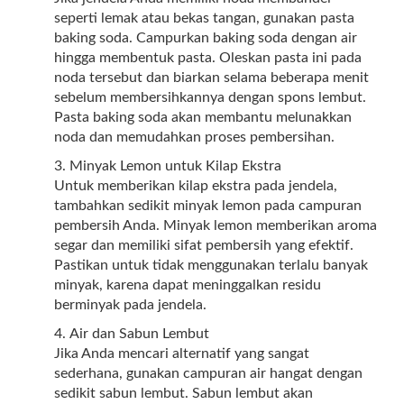
seperti lemak atau bekas tangan, gunakan pasta
baking soda. Campurkan baking soda dengan air
hingga membentuk pasta. Oleskan pasta ini pada
noda tersebut dan biarkan selama beberapa menit
sebelum membersihkannya dengan spons lembut.
Pasta baking soda akan membantu melunakkan
noda dan memudahkan proses pembersihan.
Minyak Lemon untuk Kilap Ekstra
Untuk memberikan kilap ekstra pada jendela,
tambahkan sedikit minyak lemon pada campuran
pembersih Anda. Minyak lemon memberikan aroma
segar dan memiliki sifat pembersih yang efektif.
Pastikan untuk tidak menggunakan terlalu banyak
minyak, karena dapat meninggalkan residu
berminyak pada jendela.
Air dan Sabun Lembut
Jika Anda mencari alternatif yang sangat
sederhana, gunakan campuran air hangat dengan
sedikit sabun lembut. Sabun lembut akan