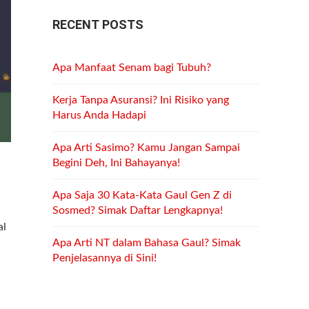
RECENT POSTS
Apa Manfaat Senam bagi Tubuh?
Kerja Tanpa Asuransi? Ini Risiko yang
Harus Anda Hadapi
Apa Arti Sasimo? Kamu Jangan Sampai
Begini Deh, Ini Bahayanya!
Apa Saja 30 Kata-Kata Gaul Gen Z di
Sosmed? Simak Daftar Lengkapnya!
al
Apa Arti NT dalam Bahasa Gaul? Simak
Penjelasannya di Sini!