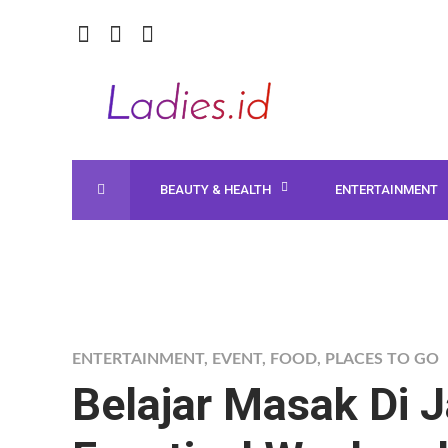
BEAUTY & HEALTH
ENTERTAINMENT
ENTERTAINMENT
,
EVENT
,
FOOD
,
PLACES TO GO
Belajar Masak Di J