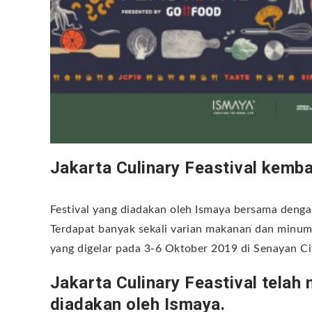
Jakarta Culinary Feastival kembal
Festival yang diadakan oleh Ismaya bersama den
Terdapat banyak sekali varian makanan dan minum
yang digelar pada 3-6 Oktober 2019 di Senayan Cit
Jakarta Culinary Feastival telah
diadakan oleh Ismaya.