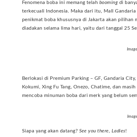
Fenomena boba ini memang telah
booming
di bany
terkecuali Indonesia. Maka dari itu, Mall Gandar
penikmat boba khususnya di Jakarta akan pilihan
diadakan selama lima hari, yaitu dari tanggal 25
Image
Berlokasi di Premium Parking – GF, Gandaria City
Kokumi, Xing Fu Tang, Onezo, Chatime, dan masih
mencoba minuman boba dari merk yang belum se
Image
Siapa yang akan datang?
See you there, Ladies
!