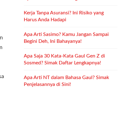
Kerja Tanpa Asuransi? Ini Risiko yang
Harus Anda Hadapi
Apa Arti Sasimo? Kamu Jangan Sampai
an
Begini Deh, Ini Bahayanya!
m
Apa Saja 30 Kata-Kata Gaul Gen Z di
Sosmed? Simak Daftar Lengkapnya!
sa
Apa Arti NT dalam Bahasa Gaul? Simak
Penjelasannya di Sini!