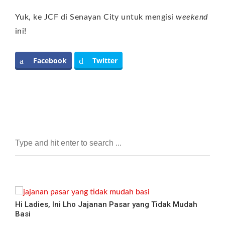
Yuk, ke JCF di Senayan City untuk mengisi
weekend
ini!
Facebook
Twitter
Hi Ladies, Ini Lho Jajanan Pasar yang Tidak Mudah
Basi