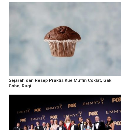
Sejarah dan Resep Praktis Kue Muffin Coklat, Gak
Coba, Rugi