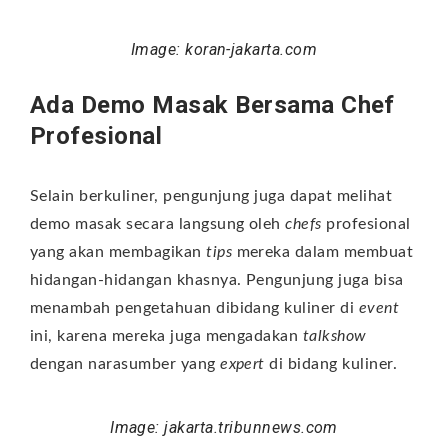
Image: koran-jakarta.com
Ada Demo Masak Bersama Chef
Profesional
Selain berkuliner, pengunjung juga dapat melihat
demo masak secara langsung oleh
chefs
profesional
yang akan membagikan
tips
mereka dalam membuat
hidangan-hidangan khasnya. Pengunjung juga bisa
menambah pengetahuan dibidang kuliner di
event
ini, karena mereka juga mengadakan
talkshow
dengan narasumber yang
expert
di bidang kuliner.
Image: jakarta.tribunnews.com