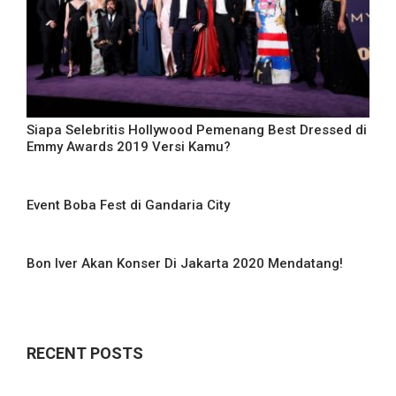
Siapa Selebritis Hollywood Pemenang Best Dressed di
Emmy Awards 2019 Versi Kamu?
Event Boba Fest di Gandaria City
Bon Iver Akan Konser Di Jakarta 2020 Mendatang!
RECENT POSTS