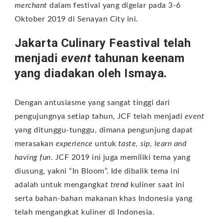
merchant
dalam festival yang digelar pada 3-6
Oktober 2019 di Senayan City ini.
Jakarta Culinary Feastival telah
menjadi
event
tahunan keenam
yang diadakan oleh Ismaya.
Dengan antusiasme yang sangat tinggi dari
pengujungnya setiap tahun, JCF telah menjadi
event
yang ditunggu-tunggu, dimana pengunjung dapat
merasakan
experience
untuk
taste, sip, learn and
having fun
. JCF 2019 ini juga memiliki tema yang
diusung, yakni “In Bloom”. Ide dibalik tema ini
adalah untuk mengangkat
trend
kuliner saat ini
serta bahan-bahan makanan khas Indonesia yang
telah mengangkat kuliner di Indonesia.