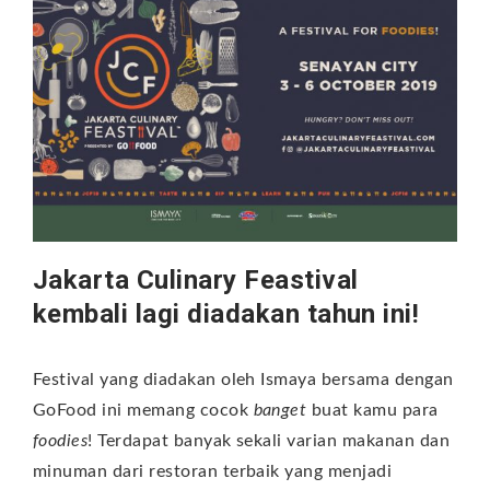
Jakarta Culinary Feastival
kembali lagi diadakan tahun ini!
Festival yang diadakan oleh Ismaya bersama dengan
GoFood ini memang cocok
banget
buat kamu para
foodies
! Terdapat banyak sekali varian makanan dan
minuman dari restoran terbaik yang menjadi