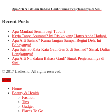
Apa Arti NT dalam Bahasa Gaul? Simak Penjelasannya di Sini!
Recent Posts
Apa Manfaat Senam bagi Tubuh?
Kerja Tanpa Asuransi? Ini Risiko yang Harus Anda Hadapi
Apa Arti Sasimo? Kamu Jangan Sampai Begini Deh, Ini
Bahayanya!
Apa Saja 30 Kata-Kata Gaul Gen Z di Sosmed? Simak Daftar
Lengkapnya!
Apa Arti NT dalam Bahasa Gaul? Simak Penjelasannya di
Sini!
© 2017 Ladies.id, All rights reserved.
Menu
Home
Beauty & Health
Fashion
Tips
Gadget
Places To Go