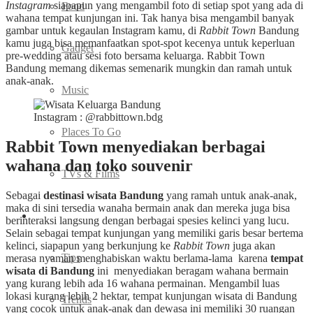
Instagram
siapapun yang mengambil foto di setiap spot yang ada di
Food
wahana tempat kunjungan ini. Tak hanya bisa mengambil banyak
gambar untuk kegaulan Instagram kamu, di
Rabbit Town
Bandung
kamu juga bisa memanfaatkan spot-spot kecenya untuk keperluan
Gadget
pre-wedding atau sesi foto bersama keluarga. Rabbit Town
Bandung memang dikemas semenarik mungkin dan ramah untuk
anak-anak.
Music
Instagram : @rabbittown.bdg
Places To Go
Rabbit Town menyediakan berbagai
wahana dan toko souvenir
TVs & Films
Sebagai
destinasi wisata Bandung
yang ramah untuk anak-anak,
maka di sini tersedia wanaha bermain anak dan mereka juga bisa
Fashion
berinteraksi langsung dengan berbagai spesies kelinci yang lucu.
Selain sebagai tempat kunjungan yang memiliki garis besar bertema
kelinci, siapapun yang berkunjung ke
Rabbit Town
juga akan
Tips
merasa nyaman menghabiskan waktu berlama-lama karena
tempat
wisata di Bandung
ini menyediakan beragam wahana bermain
yang kurang lebih ada 16 wahana permainan. Mengambil luas
lokasi kurang lebih 2 hektar, tempat kunjungan wisata di Bandung
Trends
yang cocok untuk anak-anak dan dewasa ini memiliki 30 ruangan