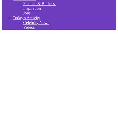
Finance & Business
Inspiration
Jobs
Today’s Activity
Celebrity News
Videos