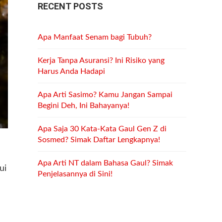
RECENT POSTS
Apa Manfaat Senam bagi Tubuh?
Kerja Tanpa Asuransi? Ini Risiko yang
Harus Anda Hadapi
Apa Arti Sasimo? Kamu Jangan Sampai
Begini Deh, Ini Bahayanya!
Apa Saja 30 Kata-Kata Gaul Gen Z di
Sosmed? Simak Daftar Lengkapnya!
Apa Arti NT dalam Bahasa Gaul? Simak
ui
Penjelasannya di Sini!