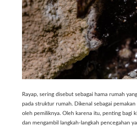
Rayap, sering disebut sebagai hama rumah yan
pada struktur rumah. Dikenal sebagai pemakan 
oleh pemiliknya. Oleh karena itu, penting bag
dan mengambil langkah-langkah pencegahan yan