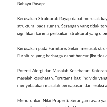
Bahaya Rayap:
Kerusakan Struktural: Rayap dapat merusak k
struktural pada rumah. Serangan yang tidak te
signifikan karena perbaikan struktural yang dipe
Kerusakan pada Furniture: Selain merusak stru
Furniture yang berharga dapat hancur jika tidak
Potensi Alergi dan Masalah Kesehatan: Kotoran
masalah kesehatan. Terutama bagi individu yan
menyebabkan masalah pernapasan dan reaksi ale
Menurunkan Nilai Properti: Serangan rayap yan