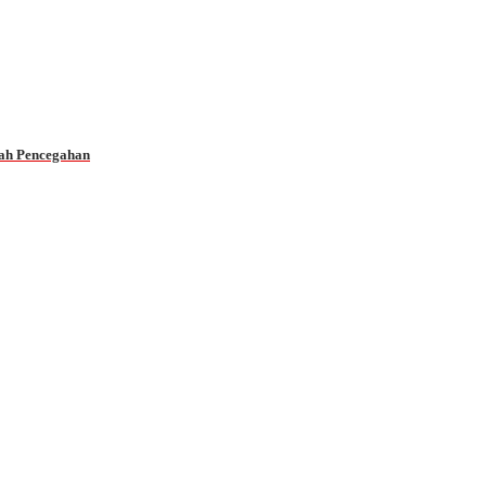
ah Pencegahan