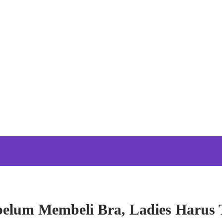
elum Membeli Bra, Ladies Harus 