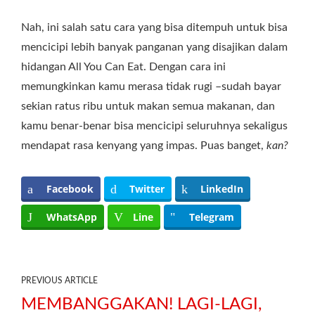
Nah, ini salah satu cara yang bisa ditempuh untuk bisa
mencicipi lebih banyak panganan yang disajikan dalam
hidangan All You Can Eat. Dengan cara ini
memungkinkan kamu merasa tidak rugi –sudah bayar
sekian ratus ribu untuk makan semua makanan, dan
kamu benar-benar bisa mencicipi seluruhnya sekaligus
mendapat rasa kenyang yang impas. Puas banget,
kan?
Facebook
Twitter
LinkedIn
WhatsApp
Line
Telegram
PREVIOUS ARTICLE
MEMBANGGAKAN! LAGI-LAGI,