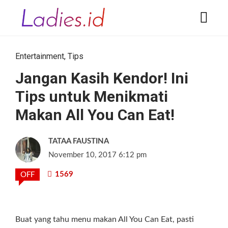
Entertainment
,
Tips
Jangan Kasih Kendor! Ini
Tips untuk Menikmati
Makan All You Can Eat!
TATAA FAUSTINA
November 10, 2017 6:12 pm
1569
OFF
Buat yang tahu menu makan All You Can Eat, pasti