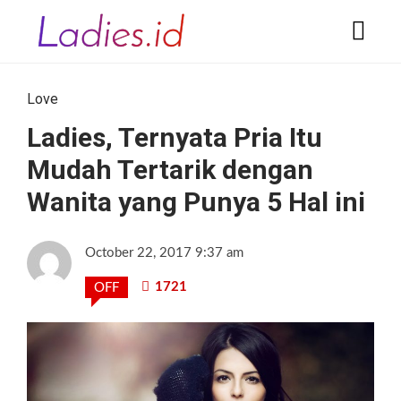
Love
Ladies, Ternyata Pria Itu
Mudah Tertarik dengan
Wanita yang Punya 5 Hal ini
October 22, 2017 9:37 am
1721
OFF