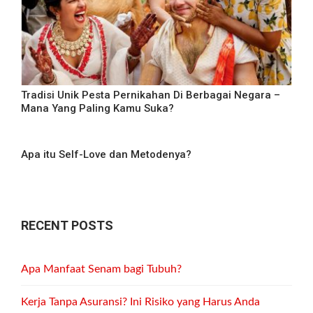
Tradisi Unik Pesta Pernikahan Di Berbagai Negara –
Mana Yang Paling Kamu Suka?
Apa itu Self-Love dan Metodenya?
RECENT POSTS
Apa Manfaat Senam bagi Tubuh?
Kerja Tanpa Asuransi? Ini Risiko yang Harus Anda