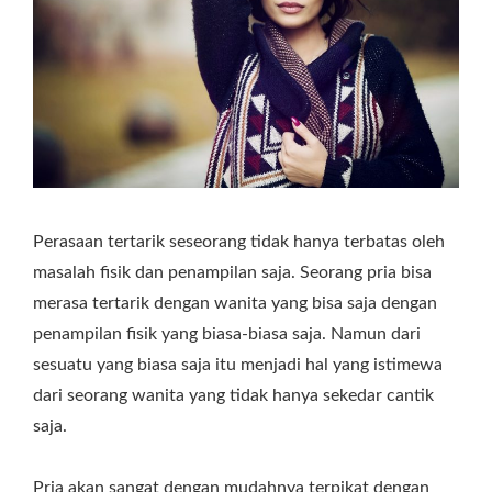
Perasaan tertarik seseorang tidak hanya terbatas oleh
masalah fisik dan penampilan saja. Seorang pria bisa
merasa tertarik dengan wanita yang bisa saja dengan
penampilan fisik yang biasa-biasa saja. Namun dari
sesuatu yang biasa saja itu menjadi hal yang istimewa
dari seorang wanita yang tidak hanya sekedar cantik
saja.
Pria akan sangat dengan mudahnya terpikat dengan