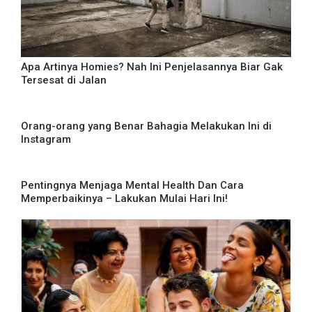
Apa Artinya Homies? Nah Ini Penjelasannya Biar Gak
Tersesat di Jalan
Orang-orang yang Benar Bahagia Melakukan Ini di
Instagram
Pentingnya Menjaga Mental Health Dan Cara
Memperbaikinya – Lakukan Mulai Hari Ini!