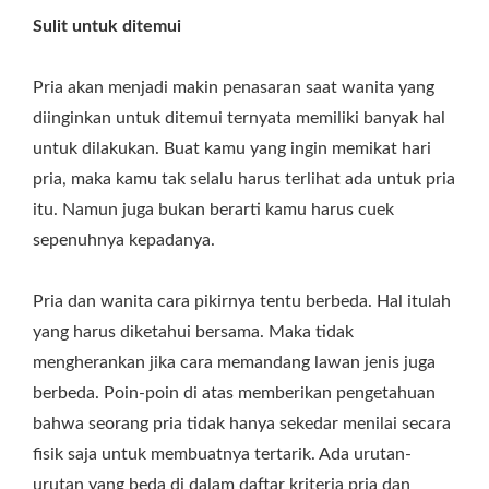
Sulit untuk ditemui
Pria akan menjadi makin penasaran saat wanita yang
diinginkan untuk ditemui ternyata memiliki banyak hal
untuk dilakukan. Buat kamu yang ingin memikat hari
pria, maka kamu tak selalu harus terlihat ada untuk pria
itu. Namun juga bukan berarti kamu harus cuek
sepenuhnya kepadanya.
Pria dan wanita cara pikirnya tentu berbeda. Hal itulah
yang harus diketahui bersama. Maka tidak
mengherankan jika cara memandang lawan jenis juga
berbeda. Poin-poin di atas memberikan pengetahuan
bahwa seorang pria tidak hanya sekedar menilai secara
fisik saja untuk membuatnya tertarik. Ada urutan-
urutan yang beda di dalam daftar kriteria pria dan