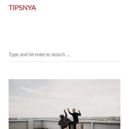
TIPSNYA