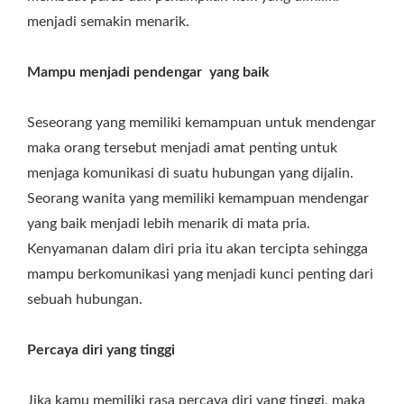
menjadi semakin menarik.
Mampu menjadi pendengar yang baik
Seseorang yang memiliki kemampuan untuk mendengar
maka orang tersebut menjadi amat penting untuk
menjaga komunikasi di suatu hubungan yang dijalin.
Seorang wanita yang memiliki kemampuan mendengar
yang baik menjadi lebih menarik di mata pria.
Kenyamanan dalam diri pria itu akan tercipta sehingga
mampu berkomunikasi yang menjadi kunci penting dari
sebuah hubungan.
Percaya diri yang tinggi
Jika kamu memiliki rasa percaya diri yang tinggi, maka