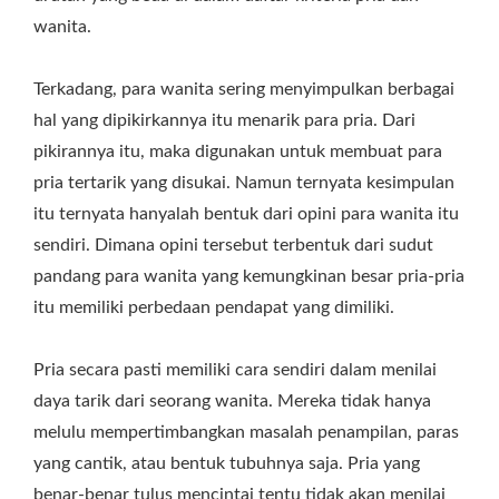
wanita.
Terkadang, para wanita sering menyimpulkan berbagai
hal yang dipikirkannya itu menarik para pria. Dari
pikirannya itu, maka digunakan untuk membuat para
pria tertarik yang disukai. Namun ternyata kesimpulan
itu ternyata hanyalah bentuk dari opini para wanita itu
sendiri. Dimana opini tersebut terbentuk dari sudut
pandang para wanita yang kemungkinan besar pria-pria
itu memiliki perbedaan pendapat yang dimiliki.
Pria secara pasti memiliki cara sendiri dalam menilai
daya tarik dari seorang wanita. Mereka tidak hanya
melulu mempertimbangkan masalah penampilan, paras
yang cantik, atau bentuk tubuhnya saja. Pria yang
benar-benar tulus mencintai tentu tidak akan menilai