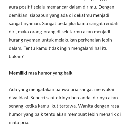
aura positif selalu memancar dalam dirimu. Dengan
demikian, siapapun yang ada di dekatmu menjadi
sangat nyaman. Sangat beda jika kamu sangat rendah
diri, maka orang-orang di sekitarmu akan menjadi
kurang nyaman untuk melakukan perkenalan lebih
dalam. Tentu kamu tidak ingin mengalami hal itu
bukan?
Memiliki rasa humor yang baik
Ada yang mengatakan bahwa pria sangat menyukai
divalidasi. Seperti saat dirinya bercanda, dirinya akan
senang ketika kamu ikut tertawa. Wanita dengan rasa
humor yang baik tentu akan membuat lebih menarik di
mata pria.