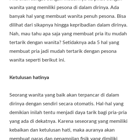
wanita yang memiliki pesona di dalam dirinya. Ada
banyak hal yang membuat wanita penuh pesona. Bisa
dilihat dari sikapnya hingga kepribadian dalam dirinya.
Nah, mau tahu apa saja yang membuat pria itu mudah
tertarik dengan wanita? Setidaknya ada 5 hal yang
membuat pria jadi mudah tertarik dengan pesona
wanita seperti berikut ini.
Ketulusan hatinya
Seorang wanita yang baik akan terpancar di dalam
dirinya dengan sendiri secara otomatis. Hal-hal yang
demikian inilah tentu menjadi daya tarik bagi pria-pria
yang ada di dekatnya. Karena seseorang yang memiliki
kebaikan dan ketulusan hati, maka auranya akan
membuat paras dan penampilan fisik yang dimiliki