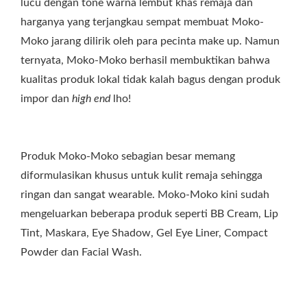
lucu dengan tone warna lembut khas remaja dan
harganya yang terjangkau sempat membuat Moko-
Moko jarang dilirik oleh para pecinta make up. Namun
ternyata, Moko-Moko berhasil membuktikan bahwa
kualitas produk lokal tidak kalah bagus dengan produk
impor dan
high end
lho!
Produk Moko-Moko sebagian besar memang
diformulasikan khusus untuk kulit remaja sehingga
ringan dan sangat wearable. Moko-Moko kini sudah
mengeluarkan beberapa produk seperti BB Cream, Lip
Tint, Maskara, Eye Shadow, Gel Eye Liner, Compact
Powder dan Facial Wash.