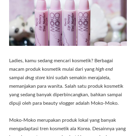
Ladies, kamu sedang mencari kosmetik? Berbagai
macam produk kosmetik mulai dari yang
high end
sampai
drug store
kini sudah semakin merajalela,
memanjakan para wanita. Salah satu produk kosmetik
yang sedang banyak diperbincangkan, bahkan sampai
dipuji oleh para beauty vlogger adalah Moko-Moko.
Moko-Moko merupakan produk lokal yang banyak
mengadaptasi tren kosmetik ala Korea. Desainnya yang