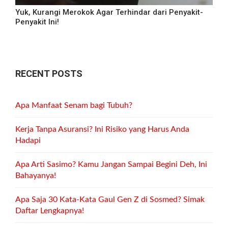
Yuk, Kurangi Merokok Agar Terhindar dari Penyakit-
Penyakit Ini!
RECENT POSTS
Apa Manfaat Senam bagi Tubuh?
Kerja Tanpa Asuransi? Ini Risiko yang Harus Anda
Hadapi
Apa Arti Sasimo? Kamu Jangan Sampai Begini Deh, Ini
Bahayanya!
Apa Saja 30 Kata-Kata Gaul Gen Z di Sosmed? Simak
Daftar Lengkapnya!