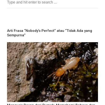
Arti Frasa “Nobody’s Perfect” atau “Tidak Ada yang
Sempurna”