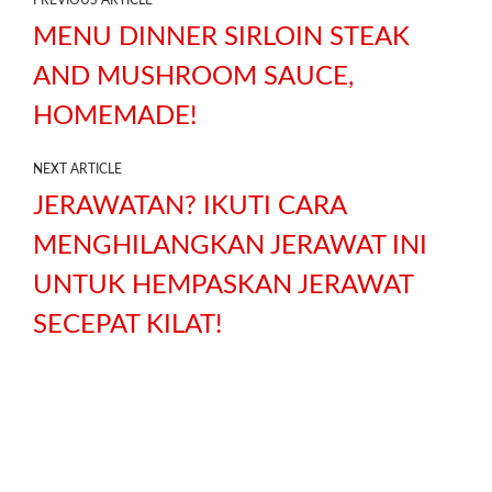
PREVIOUS ARTICLE
MENU DINNER SIRLOIN STEAK
AND MUSHROOM SAUCE,
HOMEMADE!
NEXT ARTICLE
JERAWATAN? IKUTI CARA
MENGHILANGKAN JERAWAT INI
UNTUK HEMPASKAN JERAWAT
SECEPAT KILAT!