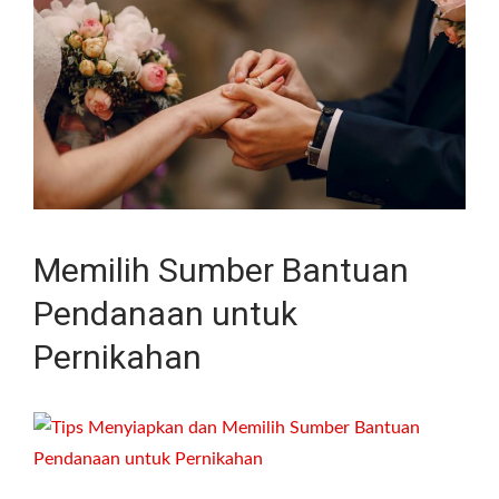
Memilih Sumber Bantuan
Pendanaan untuk
Pernikahan