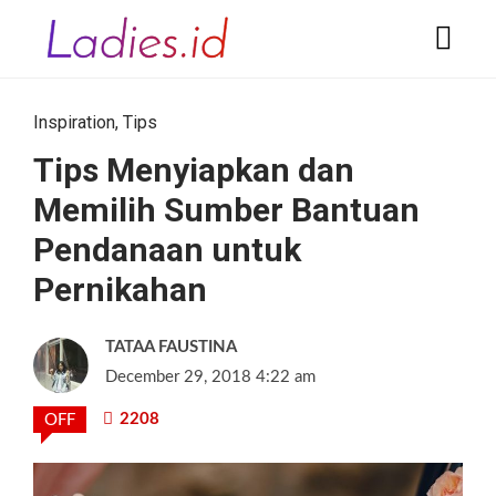
Inspiration
,
Tips
Tips Menyiapkan dan
Memilih Sumber Bantuan
Pendanaan untuk
Pernikahan
TATAA FAUSTINA
December 29, 2018 4:22 am
2208
OFF