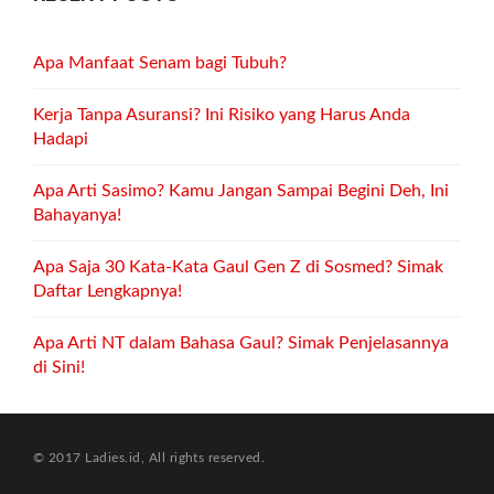
Apa Manfaat Senam bagi Tubuh?
Kerja Tanpa Asuransi? Ini Risiko yang Harus Anda
Hadapi
Apa Arti Sasimo? Kamu Jangan Sampai Begini Deh, Ini
Bahayanya!
Apa Saja 30 Kata-Kata Gaul Gen Z di Sosmed? Simak
Daftar Lengkapnya!
Apa Arti NT dalam Bahasa Gaul? Simak Penjelasannya
di Sini!
© 2017 Ladies.id, All rights reserved.