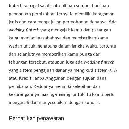
fintech sebagai salah satu pilihan sumber bantuan
pendanaan pernikahan, ternyata memiliki keragaman
jenis dan cara mengajukan permohonan dananya. Ada
wedding fintech
yang mengajak kamu dan pasangan
kamu menjadi nasabahnya dan memberikan kamu
wadah untuk menabung dalam jangka waktu tertentu
dan selanjutnya memberikan kamu bunga dari
tabungan tersebut, ataupun juga ada
wedding fintech
yang sistem pengajuan dananya mengikuti sistem KTA
atau Kredit Tanpa Anggunan dengan tujuan dana
pernikahan. Keduanya memiliki kelebihan dan
kekurangannya masing-masing, untuk itu kamu perlu
mengenali dan menyesuaikan dengan kondisi.
Perhatikan penawaran