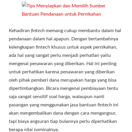
Kehadiran
fintech
memang cukup membantu dalam hal
pendanaan dalam hal apapun. Dengan bertambahnya
kelengkapan fintech khusus untuk aspek pernikahan,
ada hal yang sangat perlu menjadi perhatian yaitu
mengenai penawaran yang diberikan. Hal ini penting
untuk perhatikan karena penawaran yang diberikan
oleh pihak pemberi dana merupakan harga yang bisa
dipertimbangkan. Bicara mengenai pembiayaan tentu
saja sangat sensitif soal harga, walaupun nanti
pasangan yang menggunakan jasa bantuan fintech ini
akan mengembalikan dana dengan cara mengangsur,
tapi biaya angsuran tiap bulannya perlu diperhatikan
berapa nilai nominalnya.