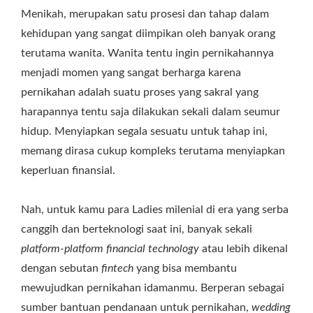
Menikah, merupakan satu prosesi dan tahap dalam
kehidupan yang sangat diimpikan oleh banyak orang
terutama wanita. Wanita tentu ingin pernikahannya
menjadi momen yang sangat berharga karena
pernikahan adalah suatu proses yang sakral yang
harapannya tentu saja dilakukan sekali dalam seumur
hidup. Menyiapkan segala sesuatu untuk tahap ini,
memang dirasa cukup kompleks terutama menyiapkan
keperluan finansial.
Nah, untuk kamu para Ladies milenial di era yang serba
canggih dan berteknologi saat ini, banyak sekali
platform-platform financial technology
atau lebih dikenal
dengan sebutan
fintech
yang bisa membantu
mewujudkan pernikahan idamanmu. Berperan sebagai
sumber bantuan pendanaan untuk pernikahan,
wedding