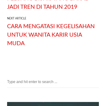
JADI TREN DI TAHUN 2019
NEXT ARTICLE
CARA MENGATASI KEGELISAHAN
UNTUK WANITA KARIR USIA
MUDA