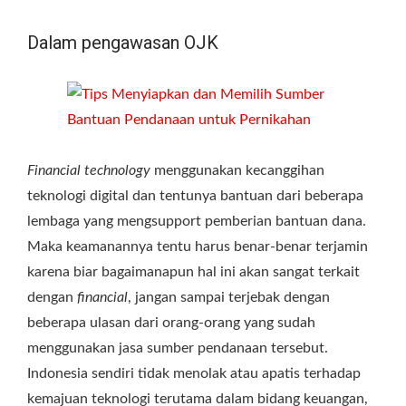
Dalam pengawasan OJK
Financial technology
menggunakan kecanggihan
teknologi digital dan tentunya bantuan dari beberapa
lembaga yang mengsupport pemberian bantuan dana.
Maka keamanannya tentu harus benar-benar terjamin
karena biar bagaimanapun hal ini akan sangat terkait
dengan
financial
, jangan sampai terjebak dengan
beberapa ulasan dari orang-orang yang sudah
menggunakan jasa sumber pendanaan tersebut.
Indonesia sendiri tidak menolak atau apatis terhadap
kemajuan teknologi terutama dalam bidang keuangan,