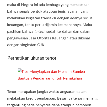
maka di Negara ini ada lembaga yang memastikan
bahwa segala bentuk ataupun jenis layanan yang
melakukan kegiatan transaksi dengan adanya siklus
keuangan, tentu perlu dijamin keamanannya. Maka
pastikan bahwa
fintech
sudah terdaftar dan dalam
pengawasan Jasa Otoritas Keuangan atau dikenal
dengan singkatan OJK.
Perhatikan ukuran tenor
Tenor merupakan jangka waktu angsuran dalam
melakukan kredit pendanaan. Besarnya tenor memang
tergantung pada penyedia dana ataupun pemohon