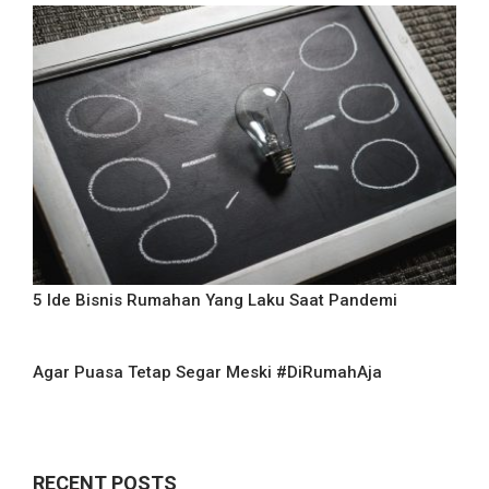
5 Ide Bisnis Rumahan Yang Laku Saat Pandemi
Agar Puasa Tetap Segar Meski #DiRumahAja
RECENT POSTS