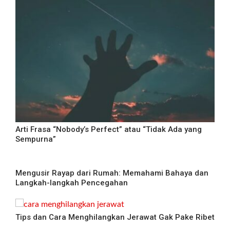
Arti Frasa “Nobody’s Perfect” atau “Tidak Ada yang
Sempurna”
Mengusir Rayap dari Rumah: Memahami Bahaya dan
Langkah-langkah Pencegahan
Tips dan Cara Menghilangkan Jerawat Gak Pake Ribet