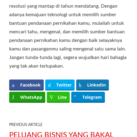
resolusi yang mantap di tahun mendatang. Dengan
adanya kemajuan teknologi untuk memilih sumber
bantuan pendanaan pernikahan kamu, mulailah untuk
mencari tahu, mengenal, dan memilih sumber bantuan
pendanaan pernikahan kamu dengan baik selayaknya
kamu dan pasanganmu saling mengenal satu sama lain.
Jangan tunda-tunda lagi, segera wujudkan hari bahagia
yang tak akan terlupakan.
Facebook
Twitter
LinkedIn
WhatsApp
Line
Telegram
PREVIOUS ARTICLE
PELUANG BISNIS YANG BAKAL