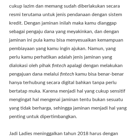
cukup lazim dan memang sudah diberlakukan secara
resmi terutama untuk jenis pendanaan dengan sistem
kredit. Dengan jaminan inilah maka kamu dianggap
sebagai pengaju dana yang meyakinkan, dan dengan
jaminan ini pula kamu bisa menyesuaikan kemampuan
pembiayaan yang kamu ingin ajukan. Namun, yang
perlu kamu perhatikan adalah jenis jaminan yang
dialokasi oleh pihak
fintech
apalagi dengan melakukan
pengajuan dana melalui
fintech
kamu bisa benar-benar
hanya terhubung secara digital bahkan tanpa perlu
bertatap muka. Karena menjadi hal yang cukup sensitif
mengingat hal mengenai jaminan tentu bukan sesuatu
yang tidak berharga, sehingga jaminan menjadi hal yang
penting untuk dipertimbangkan.
Jadi Ladies meninggalkan tahun 2018 harus dengan