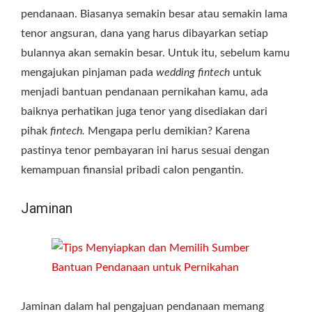
pendanaan. Biasanya semakin besar atau semakin lama
tenor angsuran, dana yang harus dibayarkan setiap
bulannya akan semakin besar. Untuk itu, sebelum kamu
mengajukan pinjaman pada
wedding fintech
untuk
menjadi bantuan pendanaan pernikahan kamu, ada
baiknya perhatikan juga tenor yang disediakan dari
pihak
fintech.
Mengapa perlu demikian? Karena
pastinya tenor pembayaran ini harus sesuai dengan
kemampuan finansial pribadi calon pengantin.
Jaminan
Jaminan dalam hal pengajuan pendanaan memang