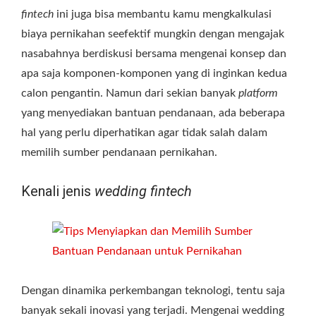
fintech
ini juga bisa membantu kamu mengkalkulasi
biaya pernikahan seefektif mungkin dengan mengajak
nasabahnya berdiskusi bersama mengenai konsep dan
apa saja komponen-komponen yang di inginkan kedua
calon pengantin. Namun dari sekian banyak
platform
yang menyediakan bantuan pendanaan, ada beberapa
hal yang perlu diperhatikan agar tidak salah dalam
memilih sumber pendanaan pernikahan.
Kenali jenis
wedding fintech
Dengan dinamika perkembangan teknologi, tentu saja
banyak sekali inovasi yang terjadi. Mengenai wedding